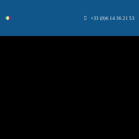
+33 (0)6 14 36 21 53