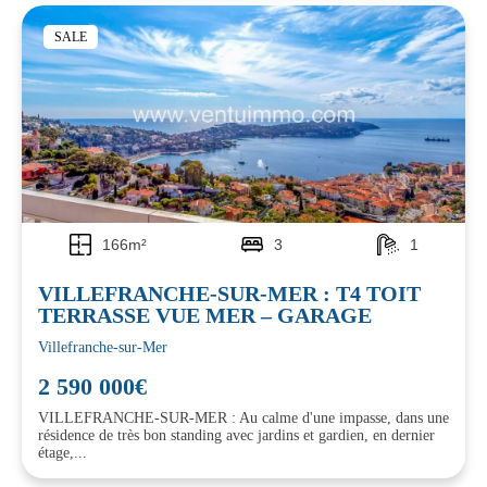
SALE
166m²
3
1
VILLEFRANCHE-SUR-MER : T4 TOIT
TERRASSE VUE MER – GARAGE
Villefranche-sur-Mer
2 590 000€
VILLEFRANCHE-SUR-MER : Au calme d'une impasse, dans une
résidence de très bon standing avec jardins et gardien, en dernier
étage,...