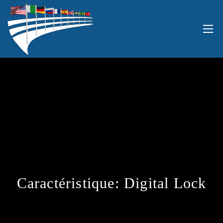
Caractéristique:
Digital Lock