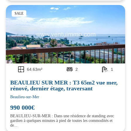
SALE
64.63m²
2
1
BEAULIEU SUR MER : T3 65m2 vue mer,
rénové, dernier étage, traversant
Beaulieu-sur-Mer
990 000€
BEAULIEU-SUR-MER : Dans une résidence de standing avec
gardien à quelques minutes à pied de toutes les commodités et
de...