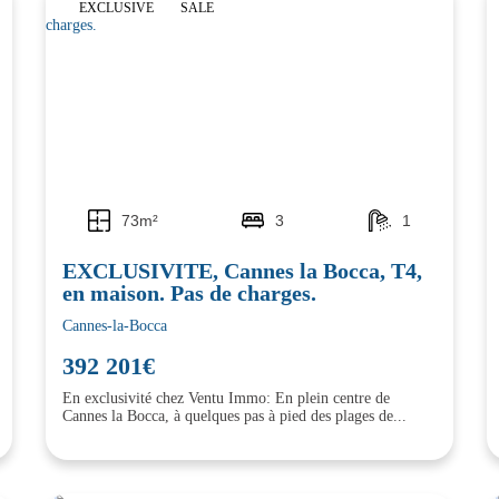
EXCLUSIVE
SALE
73m²
3
1
EXCLUSIVITE, Cannes la Bocca, T4,
en maison. Pas de charges.
Cannes-la-Bocca
392 201€
En exclusivité chez Ventu Immo: En plein centre de
Cannes la Bocca, à quelques pas à pied des plages de...