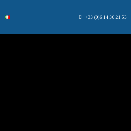
+33 (0)6 14 36 21 53