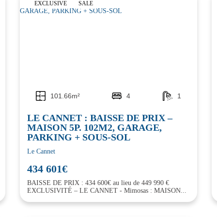
EXCLUSIVE
SALE
101.66m²
4
1
LE CANNET : BAISSE DE PRIX –
MAISON 5P. 102M2, GARAGE,
PARKING + SOUS-SOL
Le Cannet
434 601€
BAISSE DE PRIX : 434 600€ au lieu de 449 990 €
EXCLUSIVITÉ – LE CANNET - Mimosas : MAISON...