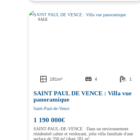
SALE
181m²
4
1
SAINT PAUL DE VENCE : Villa vue
panoramique
Saint-Paul-de-Vence
1 190 000€
SAINT-PAUL-DE-VENCE : Dans un environnement
résidentiel calme et verdoyant, jolie villa familiale d'une
surface de 350 m² (dont 181 m²...