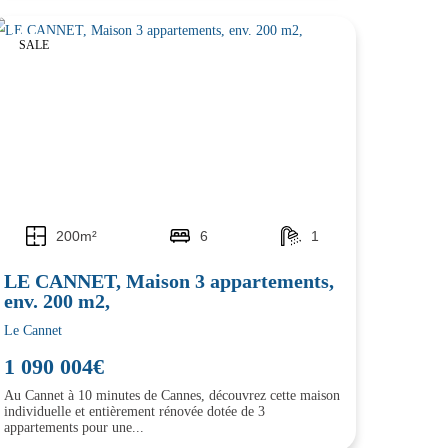
SALE
200m²
6
1
LE CANNET, Maison 3 appartements,
env. 200 m2,
Le Cannet
1 090 004€
Au Cannet à 10 minutes de Cannes, découvrez cette maison
individuelle et entièrement rénovée dotée de 3
appartements pour une...