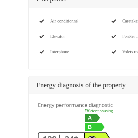
Air conditionné
Caretake
Elevator
Fenêtre 
Interphone
Volets ro
Energy diagnosis of the property
Energy performance diagnostic
Efficient housing
A
B