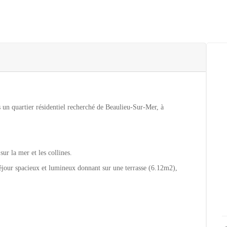
un quartier résidentiel recherché de Beaulieu-Sur-Mer, à
sur la mer et les collines.
séjour spacieux et lumineux donnant sur une terrasse (6.12m2),