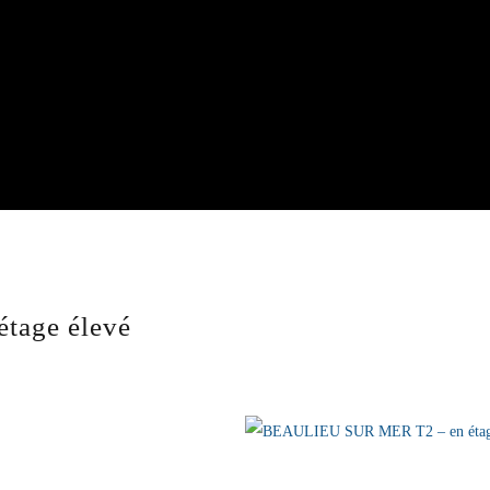
tage élevé