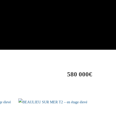
580 000€