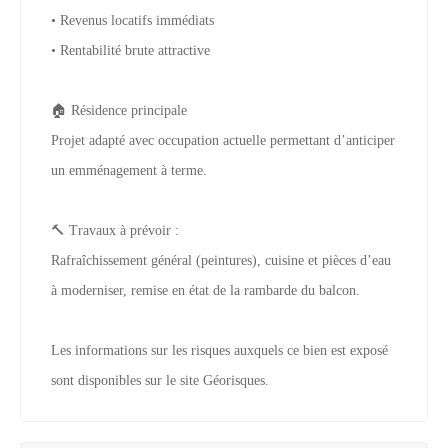
• Revenus locatifs immédiats
• Rentabilité brute attractive
🏠 Résidence principale
Projet adapté avec occupation actuelle permettant d’anticiper
un emménagement à terme.
🔨 Travaux à prévoir :
Rafraîchissement général (peintures), cuisine et pièces d’eau
à moderniser, remise en état de la rambarde du balcon.
Les informations sur les risques auxquels ce bien est exposé
sont disponibles sur le site Géorisques.