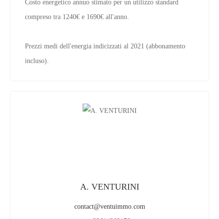
Costo energetico annuo stimato per un utilizzo standard
compreso tra 1240€ e 1690€ all'anno.
Prezzi medi dell'energia indicizzati al 2021 (abbonamento
incluso).
A. VENTURINI
contact@ventuimmo.com