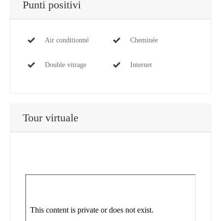
Punti positivi
Air conditionné
Cheminée
Double vitrage
Internet
Tour virtuale