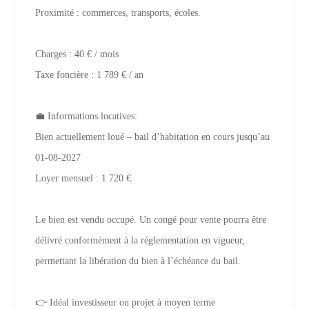
Proximité : commerces, transports, écoles.
Charges : 40 € / mois
Taxe foncière : 1 789 € / an
💼 Informations locatives:
Bien actuellement loué – bail d’habitation en cours jusqu’au
01-08-2027
Loyer mensuel : 1 720 €
Le bien est vendu occupé. Un congé pour vente pourra être
délivré conformément à la réglementation en vigueur,
permettant la libération du bien à l’échéance du bail.
👉 Idéal investisseur ou projet à moyen terme