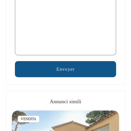
Annunci simili
VENDITA