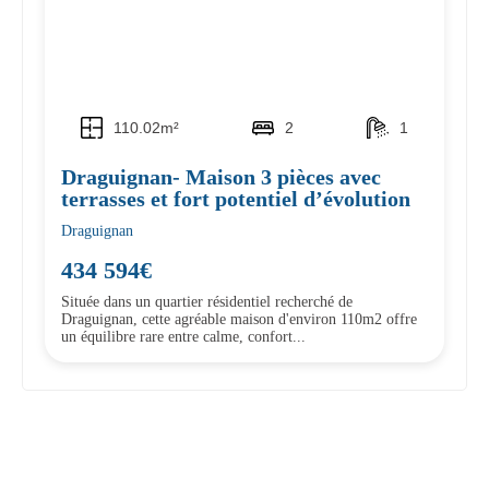
110.02m²
2
1
Draguignan- Maison 3 pièces avec
terrasses et fort potentiel d’évolution
Draguignan
434 594€
Située dans un quartier résidentiel recherché de
Draguignan, cette agréable maison d'environ 110m2 offre
un équilibre rare entre calme, confort...