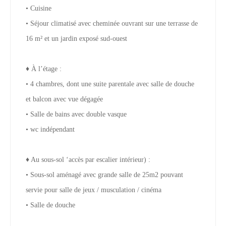
• Cuisine
• Séjour climatisé avec cheminée ouvrant sur une terrasse de
16 m² et un jardin exposé sud-ouest
♦ À l’étage :
• 4 chambres, dont une suite parentale avec salle de douche
et balcon avec vue dégagée
• Salle de bains avec double vasque
• wc indépendant
♦ Au sous-sol ‘accès par escalier intérieur) :
• Sous-sol aménagé avec grande salle de 25m2 pouvant
servie pour salle de jeux / musculation / cinéma
• Salle de douche