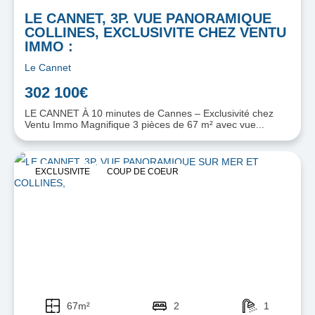
LE CANNET, 3P. VUE PANORAMIQUE
COLLINES, EXCLUSIVITE CHEZ VENTU
IMMO :
Le Cannet
302 100€
LE CANNET À 10 minutes de Cannes – Exclusivité chez
Ventu Immo Magnifique 3 pièces de 67 m² avec vue...
EXCLUSIVITE
COUP DE COEUR
67m²
2
1