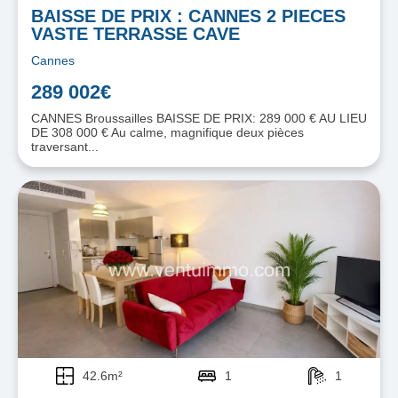
BAISSE DE PRIX : CANNES 2 PIECES
VASTE TERRASSE CAVE
Cannes
289 002€
CANNES Broussailles BAISSE DE PRIX: 289 000 € AU LIEU
DE 308 000 € Au calme, magnifique deux pièces
traversant...
42.6m²
1
1