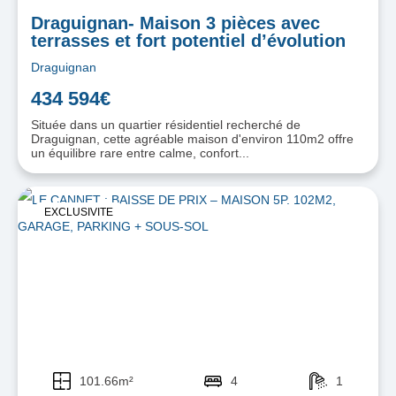
Draguignan- Maison 3 pièces avec
terrasses et fort potentiel d’évolution
Draguignan
434 594€
Située dans un quartier résidentiel recherché de
Draguignan, cette agréable maison d'environ 110m2 offre
un équilibre rare entre calme, confort...
EXCLUSIVITE
101.66m²
4
1