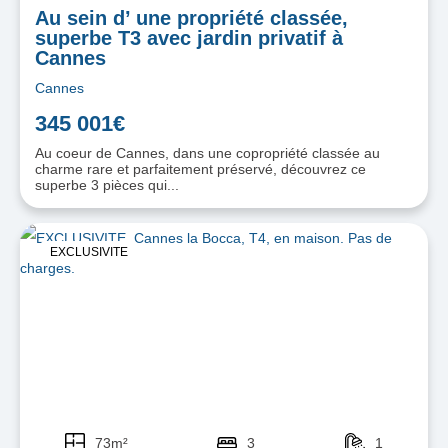
Au sein d’ une propriété classée,
superbe T3 avec jardin privatif à
Cannes
Cannes
345 001€
Au coeur de Cannes, dans une copropriété classée au
charme rare et parfaitement préservé, découvrez ce
superbe 3 pièces qui...
EXCLUSIVITE
73m²
3
1