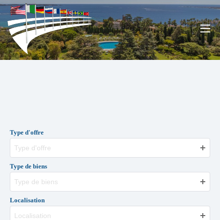
Type d'offre
Type d'offre
Type de biens
Type de biens
Localisation
Localisation