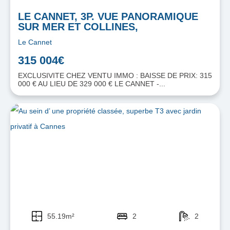
LE CANNET, 3P. VUE PANORAMIQUE
SUR MER ET COLLINES,
Le Cannet
315 004€
EXCLUSIVITE CHEZ VENTU IMMO : BAISSE DE PRIX: 315
000 € AU LIEU DE 329 000 € LE CANNET -...
55.19m²
2
2