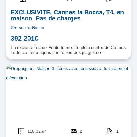
EXCLUSIVITE, Cannes la Bocca, T4, en
maison. Pas de charges.
Cannes-la-Bocca
392 201€
En exclusivité chez Ventu Immo: En plein centre de Cannes
la Bocca, à quelques pas à pied des plages de...
110.02m²
2
1