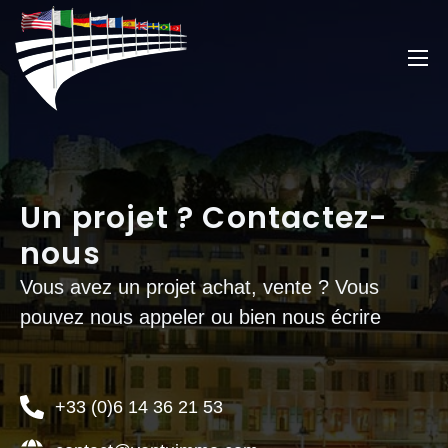
Un projet ? Contactez-
nous
Vous avez un projet achat, vente ? Vous
pouvez nous appeler ou bien nous écrire
+33 (0)6 14 36 21 53