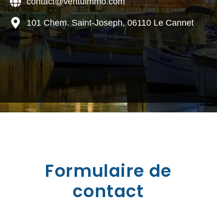
contact@ventuimmo.com
101 Chem. Saint-Joseph, 06110 Le Cannet
Formulaire de
contact