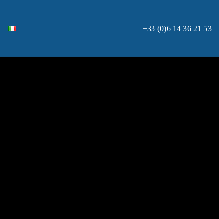
+33 (0)6 14 36 21 53