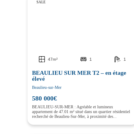
SALE
47m²
1
1
BEAULIEU SUR MER T2 – en étage
élevé
Beaulieu-sur-Mer
580 000€
BEAULIEU-SUR-MER : Agréable et lumineux
appartement de 47.01 m² situé dans un quartier résidentiel
recherché de Beaulieu-Sur-Mer, à proximité des...