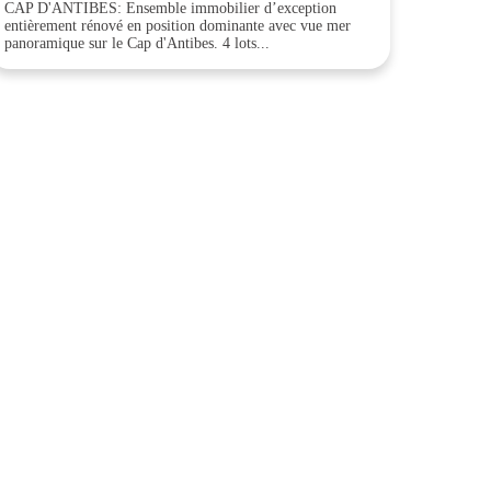
CAP D'ANTIBES: Ensemble immobilier d’exception
entièrement rénové en position dominante avec vue mer
panoramique sur le Cap d'Antibes. 4 lots...