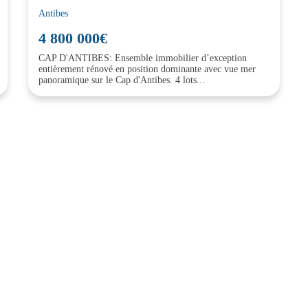
Antibes
4 800 000€
CAP D'ANTIBES: Ensemble immobilier d’exception
entièrement rénové en position dominante avec vue mer
panoramique sur le Cap d'Antibes. 4 lots...