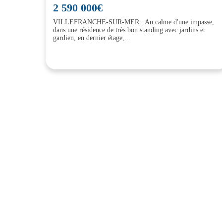
2 590 000€
VILLEFRANCHE-SUR-MER : Au calme d'une impasse,
dans une résidence de très bon standing avec jardins et
gardien, en dernier étage,...