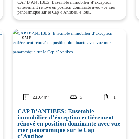
CAP D'ANTIBES: Ensemble immobilier d’exception
entièrement rénové en position dominante avec vue mer
panoramique sur le Cap d'Antibes. 4 lots...
SALE
210.4m²
5
1
CAP D’ANTIBES: Ensemble
immobilier d’éxcéption entièrement
rénové en position dominante avec vue
mer panoramique sur le Cap
d’Antibes