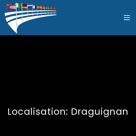
Localisation:
Draguignan