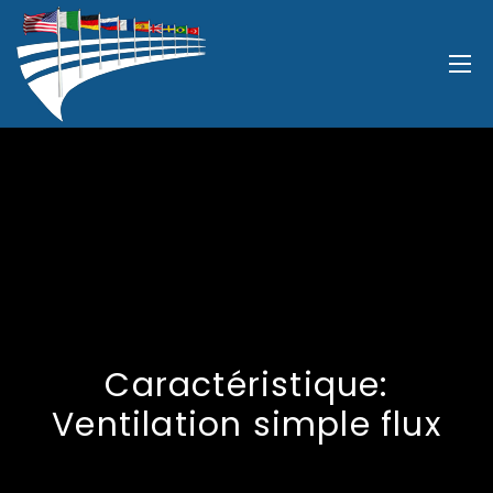
Caractéristique:
Ventilation simple flux