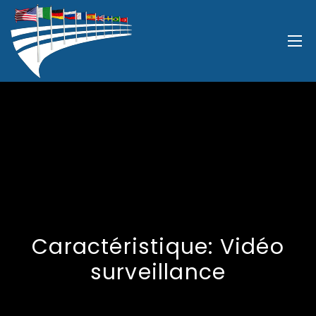
Caractéristique:
Vidéo
surveillance