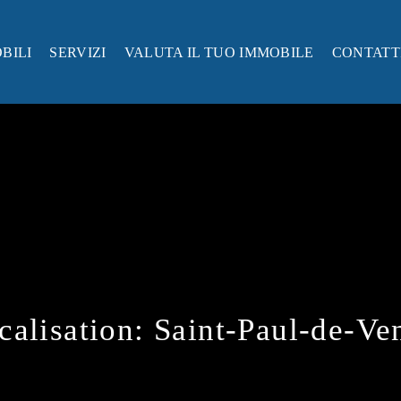
BILI
SERVIZI
VALUTA IL TUO IMMOBILE
CONTATT
calisation:
Saint-Paul-de-Ve