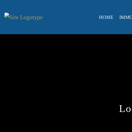
HOME
IMMO
Lo