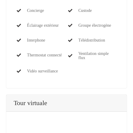
Concierge
Custode
Éclairage extérieur
Groupe électrogène
Interphone
Télédistribution
Ventilation simple
Thermostat connecté
flux
Vidéo surveillance
Tour virtuale