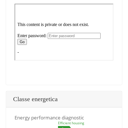
Classe energetica
Energy performance diagnostic
Efficient housing