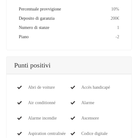
Percentuale provvigione
10%
Deposito di garanzia
200€
Numero di stanze
1
Piano
-2
Punti positivi
Abri de voiture
Accès handicapé
Air conditionné
Alarme
Alarme incendie
Ascensore
Aspiration centralisée
Codice digitale