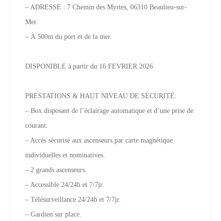
– ADRESSE : 7 Chemin des Myrtes, 06310 Beaulieu-sur-
Mer.
– À 500m du port et de la mer.
DISPONIBLE à partir du 16 FEVRIER 2026
PRESTATIONS & HAUT NIVEAU DE SÉCURITÉ:
– Box disposant de l’éclairage automatique et d’une prise de
courant.
– Accès sécurisé aux ascenseurs par carte magnétique
individuelles et nominatives.
– 2 grands ascenseurs.
– Accessible 24/24h et 7/7jr.
– Télésurveillance 24/24h et 7/7jr.
– Gardien sur place.