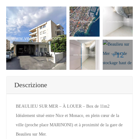
+12
Descrizione
BEAULIEU SUR MER – À LOUER – Box de 11m2
Idéalement situé entre Nice et Monaco, en plein cœur de la
ville (proche place MARINONI) et à proximité de la gare de
Beaulieu sur Mer.