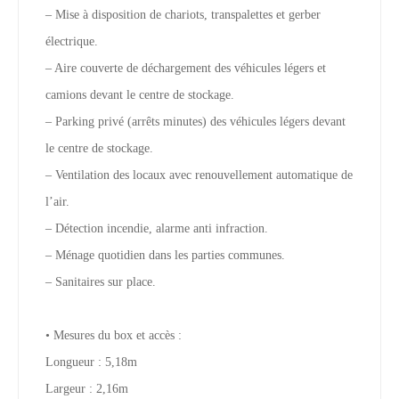
– Mise à disposition de chariots, transpalettes et gerber
électrique.
– Aire couverte de déchargement des véhicules légers et
camions devant le centre de stockage.
– Parking privé (arrêts minutes) des véhicules légers devant
le centre de stockage.
– Ventilation des locaux avec renouvellement automatique de
l’air.
– Détection incendie, alarme anti infraction.
– Ménage quotidien dans les parties communes.
– Sanitaires sur place.
• Mesures du box et accès :
Longueur : 5,18m
Largeur : 2,16m