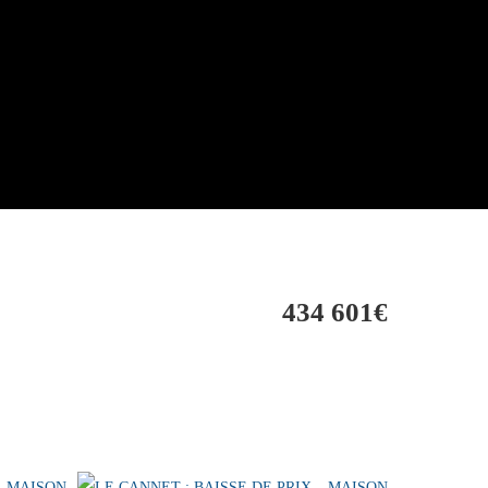
434 601€