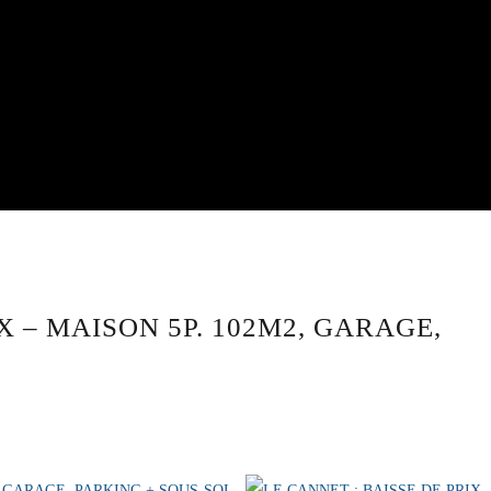
X – MAISON 5P. 102M2, GARAGE,