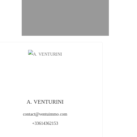
A. VENTURINI
contact@ventuimmo.com
+33614362153