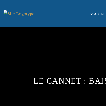
ACCUEI
LE CANNET : BAI