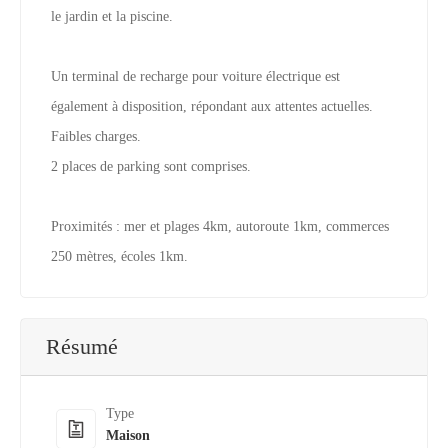
le jardin et la piscine.
Un terminal de recharge pour voiture électrique est
également à disposition, répondant aux attentes actuelles.
Faibles charges.
2 places de parking sont comprises.
Proximités : mer et plages 4km, autoroute 1km, commerces
250 mètres, écoles 1km.
Résumé
Type
Maison