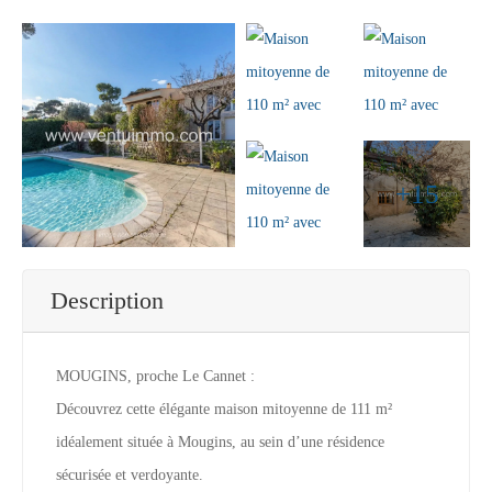
+15
Description
MOUGINS, proche Le Cannet :
Découvrez cette élégante maison mitoyenne de 111 m²
idéalement située à Mougins, au sein d’une résidence
sécurisée et verdoyante.