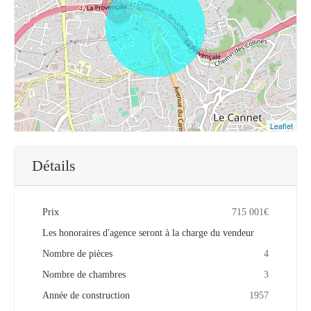
Leaflet
Détails
Prix
715 001€
Les honoraires d'agence seront à la charge du vendeur
Nombre de pièces
4
Nombre de chambres
3
Année de construction
1957