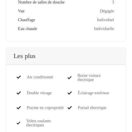
Nombre de salles de douche
3
Vue
Dégagée
Chauffage
Individuel
Eau chaude
Individuelle
Les plus
Borne voiture
Air conditionné
électrique
Double vitrage
Éclairage extérieur
Piscine en copropriété
Portail électrique
Volets roulants
électriques