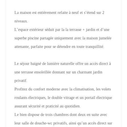
La maison est entièrement refaite à neuf et s’étend sur 2
niveaux.
L’espace extérieur séduit par la la terrasse + jardin et d’une
superbe piscine partagée uniquement avec la maison jumelée
attenante, parfaite pour se détendre en toute tranquillité.
Le séjour baigné de lumière naturelle offre un accès direct à
une terrasse ensoleillée donnant sur un charmant jardin
privatif.
Profitez du confort moderne avec la climatisation, les volets
roulants électriques, le double vitrage et un portail électrique
assurant sécurité et praticité au quotidien.
Le bien dispose de trois chambres dont deux en suite avec
leur salle de douche-wc privatifs, ainsi qu’un accès direct sur