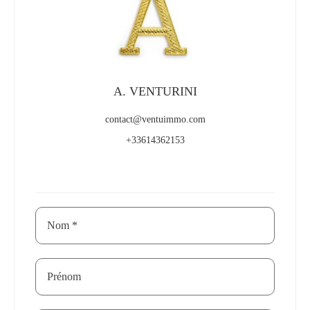
A. VENTURINI
contact@ventuimmo.com
+33614362153