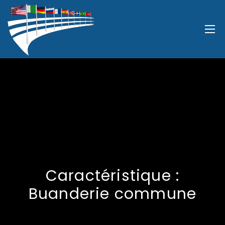
Caractéristique :
Buanderie commune