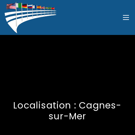
Localisation :
Cagnes-
sur-Mer