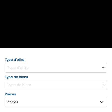
Type d'offre
Type d'offre
Type de biens
Type de biens
Pièces