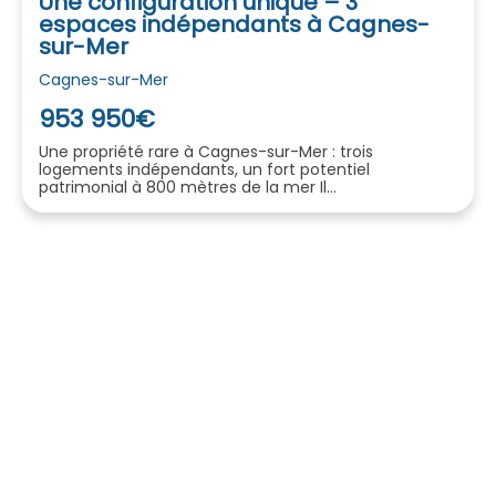
Une configuration unique – 3
espaces indépendants à Cagnes-
sur-Mer
Cagnes-sur-Mer
953 950€
Une propriété rare à Cagnes-sur-Mer : trois
logements indépendants, un fort potentiel
patrimonial à 800 mètres de la mer Il...