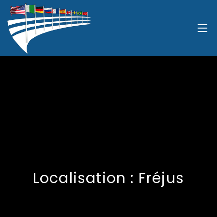
Localisation :
Fréjus