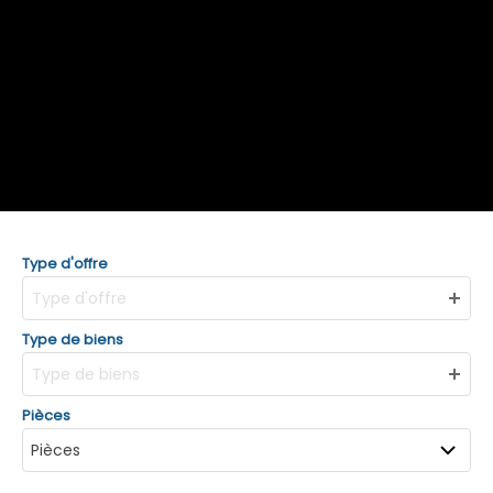
Type d'offre
Type d'offre
Type de biens
Type de biens
Pièces