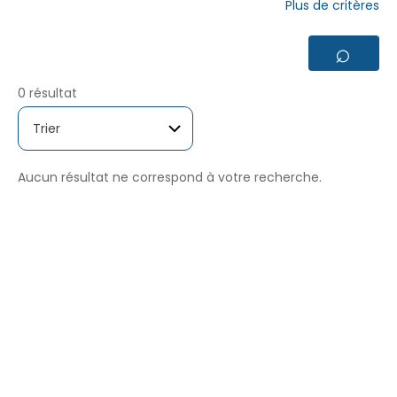
Plus de critères
⌕
0 résultat
Aucun résultat ne correspond à votre recherche.