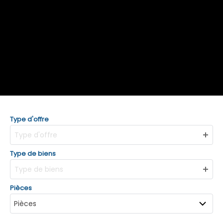
Type d'offre
Type d'offre
Type de biens
Type de biens
Pièces