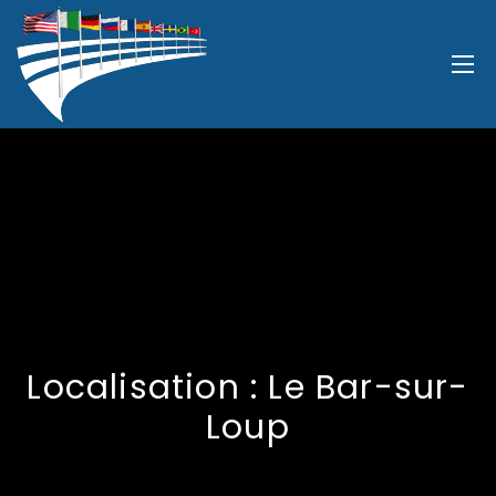
Localisation :
Le Bar-sur-
Loup