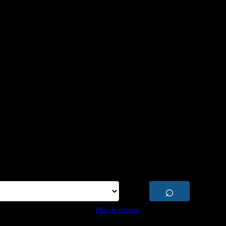
⌕
Plus de critères