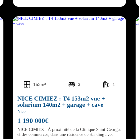
153m²
3
1
NICE CIMIEZ : T4 153m2 vue +
solarium 140m2 + garage + cave
Nice
1 190 000€
NICE CIMIEZ : À proximité de la Clinique Saint-Georges
et des commerces, dans une résidence de standing avec