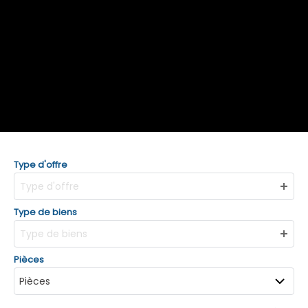
Type d'offre
Type d'offre
Type de biens
Type de biens
Pièces