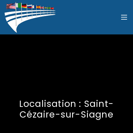
Localisation :
Saint-
Cézaire-sur-Siagne