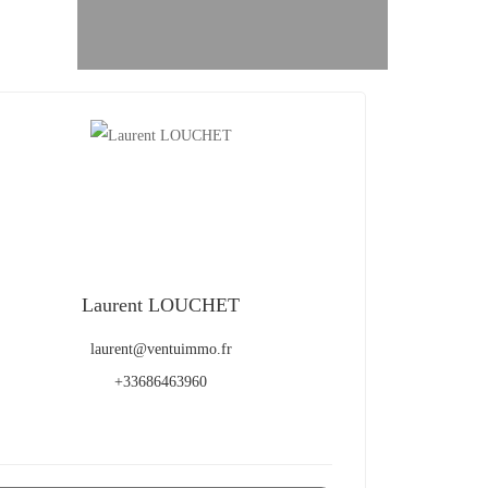
Laurent LOUCHET
laurent@ventuimmo.fr
+33686463960