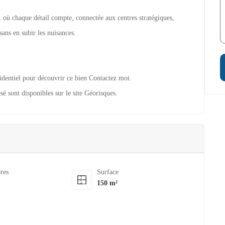
, où chaque détail compte, connectée aux centres stratégiques,
sans en subir les nuisances.
dentiel pour découvrir ce bien Contactez moi.
sé sont disponibles sur le site Géorisques.
res
Surface
150 m²