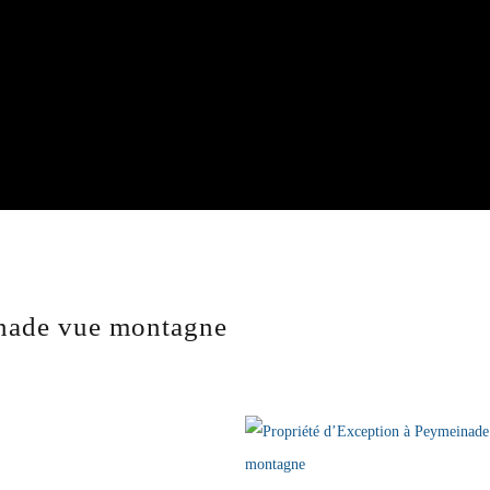
inade vue montagne