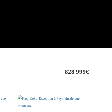
828 999€