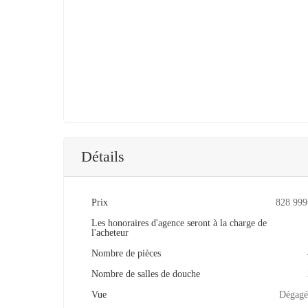
Détails
Prix
828 999
Les honoraires d'agence seront à la charge de
l'acheteur
Nombre de pièces
Nombre de salles de douche
Vue
Dégagé