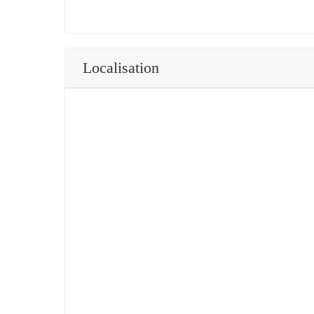
Localisation