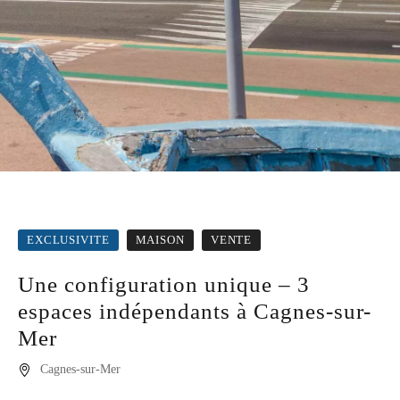
EXCLUSIVITE
MAISON
VENTE
Une configuration unique – 3
espaces indépendants à Cagnes-sur-
Mer
Cagnes-sur-Mer