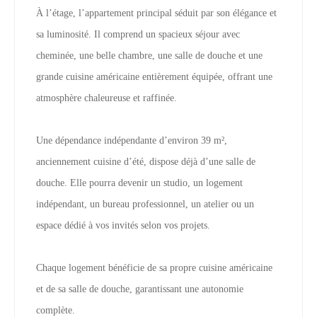
À l’étage, l’appartement principal séduit par son élégance et
sa luminosité. Il comprend un spacieux séjour avec
cheminée, une belle chambre, une salle de douche et une
grande cuisine américaine entièrement équipée, offrant une
atmosphère chaleureuse et raffinée.
Une dépendance indépendante d’environ 39 m²,
anciennement cuisine d’été, dispose déjà d’une salle de
douche. Elle pourra devenir un studio, un logement
indépendant, un bureau professionnel, un atelier ou un
espace dédié à vos invités selon vos projets.
Chaque logement bénéficie de sa propre cuisine américaine
et de sa salle de douche, garantissant une autonomie
complète.