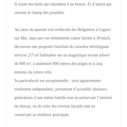
Il existe des biens qui répondent à un besoin. Et d’autres qui
ouvrent le champ des possibles.
Au cœur du quartier très recherché des Bréguières à Cagnes-
sur-Mer, dans une rue résidentielle calme limitée à 30 km/h,
découvrez une propriété familiale de caractère développant
environ 217 m² habitables sur un magnifique terrain arboré
de 908 m², à seulement 800 mètres des plages et à cinq
minutes du centre-ville.
Sa particularité est exceptionnelle : trois appartements
totalement indépendants, permettant d’accueillir plusieurs
générations d’une même famille tout en préservant l’intimité
de chacun, ou de créer des revenus locatifs tout en
conservant sa résidence principale.