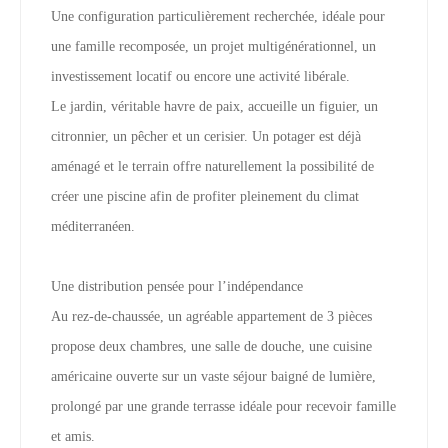
Une configuration particulièrement recherchée, idéale pour
une famille recomposée, un projet multigénérationnel, un
investissement locatif ou encore une activité libérale.
Le jardin, véritable havre de paix, accueille un figuier, un
citronnier, un pêcher et un cerisier. Un potager est déjà
aménagé et le terrain offre naturellement la possibilité de
créer une piscine afin de profiter pleinement du climat
méditerranéen.
Une distribution pensée pour l’indépendance
Au rez-de-chaussée, un agréable appartement de 3 pièces
propose deux chambres, une salle de douche, une cuisine
américaine ouverte sur un vaste séjour baigné de lumière,
prolongé par une grande terrasse idéale pour recevoir famille
et amis.