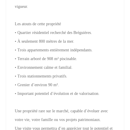
vigueur.
Les atouts de cette propriété
• Quartier résidentiel recherché des Bréguières.
• À seulement 800 mètres de la mer.
• Trois appartements entièrement indépendants.
• Terrain arboré de 908 m² piscinable.
• Environnement calme et familial.
• Trois stationnements privatifs.
• Grenier d’environ 90 m².
• Important potentiel d’évolution et de valorisation.
Une propriété rare sur le marché, capable d’évoluer avec
votre vie, votre famille ou vos projets patrimoniaux.
Une visite vous permettra d’en apprécier tout le potentiel et