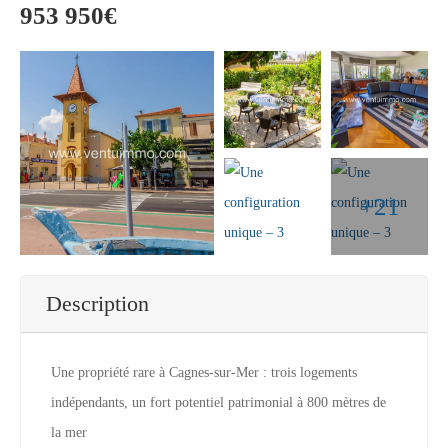
953 950€
+21
Description
Une propriété rare à Cagnes-sur-Mer : trois logements
indépendants, un fort potentiel patrimonial à 800 mètres de
la mer