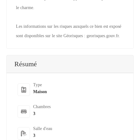
le charme.
Les informations sur les risques auxquels ce bien est exposé
sont disponibles sur le site Géorisques : georisques.gouv.fr.
Résumé
Type
Maison
Chambres
3
Salle d'eau
3