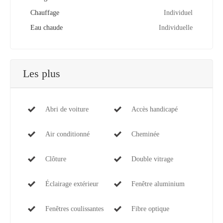
Chauffage
Individuel
Eau chaude
Individuelle
Les plus
Abri de voiture
Accès handicapé
Air conditionné
Cheminée
Clôture
Double vitrage
Éclairage extérieur
Fenêtre aluminium
Fenêtres coulissantes
Fibre optique