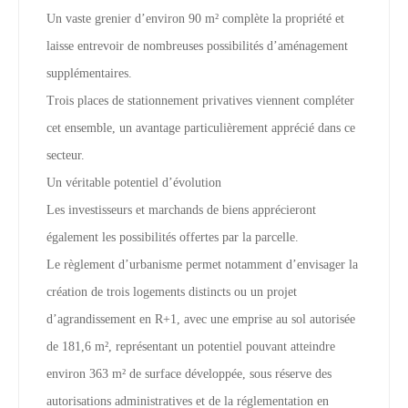
Un vaste grenier d’environ 90 m² complète la propriété et
laisse entrevoir de nombreuses possibilités d’aménagement
supplémentaires.
Trois places de stationnement privatives viennent compléter
cet ensemble, un avantage particulièrement apprécié dans ce
secteur.
Un véritable potentiel d’évolution
Les investisseurs et marchands de biens apprécieront
également les possibilités offertes par la parcelle.
Le règlement d’urbanisme permet notamment d’envisager la
création de trois logements distincts ou un projet
d’agrandissement en R+1, avec une emprise au sol autorisée
de 181,6 m², représentant un potentiel pouvant atteindre
environ 363 m² de surface développée, sous réserve des
autorisations administratives et de la réglementation en